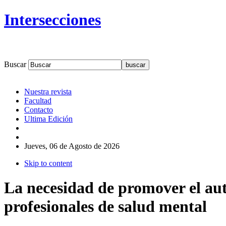
Intersecciones
Buscar
Nuestra revista
Facultad
Contacto
Ultima Edición
Jueves, 06 de Agosto de 2026
Skip to content
La necesidad de promover el au
profesionales de salud mental