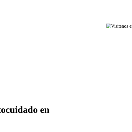
tocuidado en