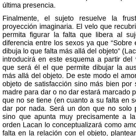
última presencia.
Finalmente, el sujeto resuelve la fru
proyección imaginaria. El velo que recubri
permita figurar la falta que libera al s
diferencia entre los sexos ya que “Sobre e
dibuja lo que falta más allá del objeto” (L
introducirá en este esquema a partir del
que será él el que permite dibujar la aus
más allá del objeto. De este modo el amor
objeto de satisfacción sino más bien por
madre para dar o no dar estará marcado po
que no se tiene (en cuanto a su falta en se
dar por nada. Será un don que no solo p
sino que apunta muy precisamente a la 
orden Lacan lo conceptualizará como amor i
falta en la relación con el objeto, plan