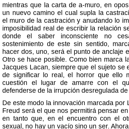
mientras que la carta de a-muro, en opos
un nuevo camino el cual supla la castra
el muro de la castración y anudando lo imp
imposibilidad real de escribir la relación 
donde el saber inconsciente no ces
sostenimiento de este sin sentido, marc
hacer dos, uno, será el punto de anclaje e
Otro se hace posible. Como bien marca l
Jacques Lacan, siempre que el sujeto se 
de significar lo real, el horror que ello
cuestión el lugar de amarre con el qu
defenderse de la irrupción desregulada de 
De este modo la innovación marcada por 
Freud será el que nos permitirá pensar en 
en tanto que, en el encuentro con el ot
sexual, no hay un vacío sino un ser. Ahora