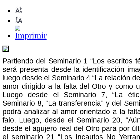
Partiendo del Seminario 1 “Los escritos 
será presenta desde la identificación ima
luego desde el Seminario 4 “La relación de
amor dirigido a la falta del Otro y como 
Luego desde el Seminario 7, “La ética
Seminario 8, “La transferencia” y del Semi
podrá analizar al amor orientado a la falta
falo. Luego, desde el Seminario 20, “Aú
desde el agujero real del Otro para por ú
el seminario 21 “Los Incautos No Yerra