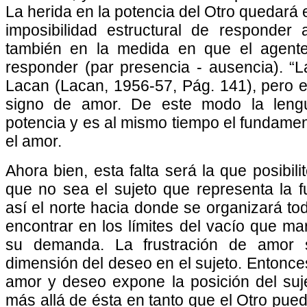
La herida en la potencia del Otro quedará
imposibilidad estructural de responde
también en la medida en que el agente
responder (par presencia - ausencia). “
Lacan (Lacan, 1956-57, Pág. 141), pero 
signo de amor. De este modo la leng
potencia y es al mismo tiempo el fundamen
el amor.
Ahora bien, esta falta será la que posibil
que no sea el sujeto que representa la 
así el norte hacia donde se organizará tod
encontrar en los límites del vacío que mar
su demanda. La frustración de amor se
dimensión del deseo en el sujeto. Entonces
amor y deseo expone la posición del suj
más allá de ésta en tanto que el Otro pu