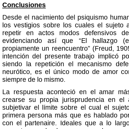
Conclusiones
Desde el nacimiento del psiquismo huma
los vestigios sobre los cuales el sujeto
repetir en actos modos defensivos de
evidenciando así que “El hallazgo (
propiamente un reencuentro” (Freud, 1905
intención del presente trabajo implicó p
siendo la repetición el mecanismo defe
neurótico, es el único modo de amor co
siempre de lo mismo.
La respuesta aconteció en el amar más
crearse su propia jurisprudencia en el a
subjetivar el límite sobre el cual el suje
primera persona más que es hablado por 
con el partenaire. Ideales que a lo larg