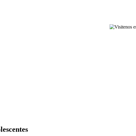
lescentes