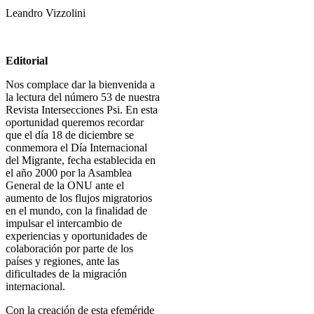
Leandro Vizzolini
Editorial
Nos complace dar la bienvenida a
la lectura del número 53 de nuestra
Revista Intersecciones Psi. En esta
oportunidad queremos recordar
que el día 18 de diciembre se
conmemora el Día Internacional
del Migrante, fecha establecida en
el año 2000 por la Asamblea
General de la ONU ante el
aumento de los flujos migratorios
en el mundo, con la finalidad de
impulsar el intercambio de
experiencias y oportunidades de
colaboración por parte de los
países y regiones, ante las
dificultades de la migración
internacional.
Con la creación de esta efeméride