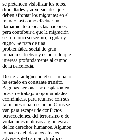
se pretenden visibilizar los retos,
dificultades y adversidades que
deben afrontar los migrantes en el
mundo, así como efectuar un
llamamiento a todas las naciones
para contribuir a que la migración
sea un proceso seguro, regular y
digno. Se trata de una
problemática social de gran
impacto subjetivo y es por ello que
interesa profundamente al campo
de la psicología.
Desde la antigüedad el ser humano
ha estado en constante tránsito.
Algunas personas se desplazan en
busca de trabajo u oportunidades
económicas, para reunirse con sus
familiares o para estudiar. Otros se
van para escapar de conflictos,
persecuciones, del terrorismo o de
violaciones o abusos a gran escala
de los derechos humanos. Algunos
lo hacen debido a los efectos
adversos del cambio climático,