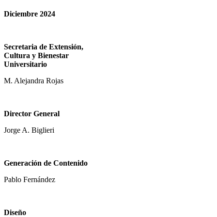
Diciembre 2024
Secretaria de Extensión,
Cultura y Bienestar
Universitario
M. Alejandra Rojas
Director General
Jorge A. Biglieri
Generación de Contenido
Pablo Fernández
Diseño