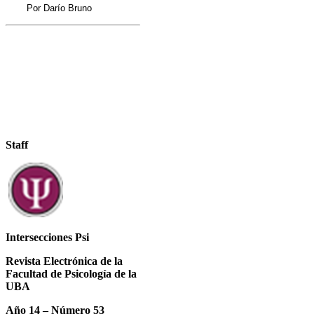
Por Darío Bruno
Staff
Intersecciones Psi
Revista Electrónica de la
Facultad de Psicología de la
UBA
Año 14 – Número 53