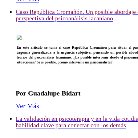
Caso República Cromañón. Un posible abordaje 
perspectiva del psicoanálisis lacaniano
En este artículo se toma el caso República Cromañon para situar el pas
urgencia generalizada a la urgencia subjetiva, pensando un posible abor
teórico del psicoanálisis lacaniano. ¿Es posible intervenir desde el psicoanál
situaciones? Si es posible, ¿cómo interviene un psicoanalista?
Por Guadalupe Bidart
Ver Más
La validación en psicoterapia y en la vida cotidi
habilidad clave para conectar con los demás