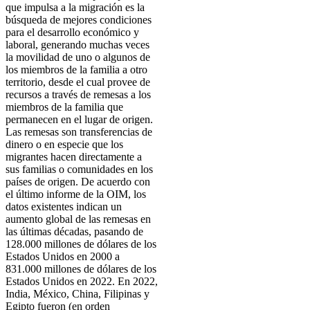
que impulsa a la migración es la
búsqueda de mejores condiciones
para el desarrollo económico y
laboral, generando muchas veces
la movilidad de uno o algunos de
los miembros de la familia a otro
territorio, desde el cual provee de
recursos a través de remesas a los
miembros de la familia que
permanecen en el lugar de origen.
Las remesas son transferencias de
dinero o en especie que los
migrantes hacen directamente a
sus familias o comunidades en los
países de origen. De acuerdo con
el último informe de la OIM, los
datos existentes indican un
aumento global de las remesas en
las últimas décadas, pasando de
128.000 millones de dólares de los
Estados Unidos en 2000 a
831.000 millones de dólares de los
Estados Unidos en 2022. En 2022,
India, México, China, Filipinas y
Egipto fueron (en orden