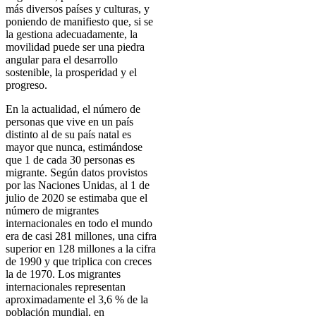
más diversos países y culturas, y
poniendo de manifiesto que, si se
la gestiona adecuadamente, la
movilidad puede ser una piedra
angular para el desarrollo
sostenible, la prosperidad y el
progreso.
En la actualidad, el número de
personas que vive en un país
distinto al de su país natal es
mayor que nunca, estimándose
que 1 de cada 30 personas es
migrante. Según datos provistos
por las Naciones Unidas, al 1 de
julio de 2020 se estimaba que el
número de migrantes
internacionales en todo el mundo
era de casi 281 millones, una cifra
superior en 128 millones a la cifra
de 1990 y que triplica con creces
la de 1970. Los migrantes
internacionales representan
aproximadamente el 3,6 % de la
población mundial, en