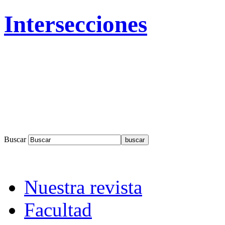
Intersecciones
Buscar
Nuestra revista
Facultad