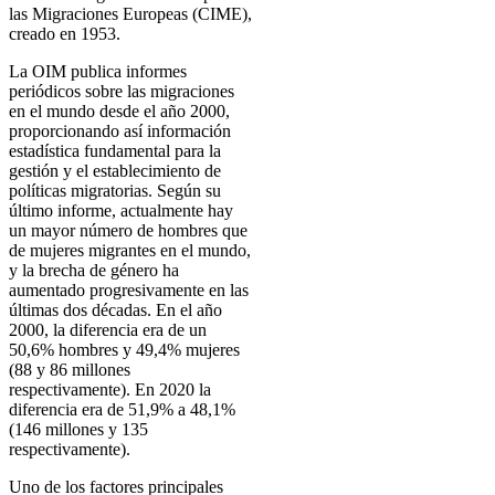
las Migraciones Europeas (CIME),
creado en 1953.
La OIM publica informes
periódicos sobre las migraciones
en el mundo desde el año 2000,
proporcionando así información
estadística fundamental para la
gestión y el establecimiento de
políticas migratorias. Según su
último informe, actualmente hay
un mayor número de hombres que
de mujeres migrantes en el mundo,
y la brecha de género ha
aumentado progresivamente en las
últimas dos décadas. En el año
2000, la diferencia era de un
50,6% hombres y 49,4% mujeres
(88 y 86 millones
respectivamente). En 2020 la
diferencia era de 51,9% a 48,1%
(146 millones y 135
respectivamente).
Uno de los factores principales