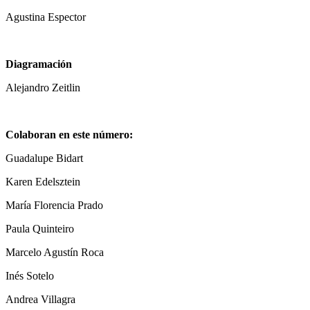
Agustina Espector
Diagramación
Alejandro Zeitlin
Colaboran en este número:
Guadalupe Bidart
Karen Edelsztein
María Florencia Prado
Paula Quinteiro
Marcelo Agustín Roca
Inés Sotelo
Andrea Villagra