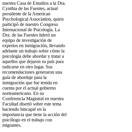
nuestra Casa de Estudios a la Dra.
Cynthia de las Fuentes, actual
presidente de la American
Psychological Association, quien
participó de nuestro Congreso
Internacional de Psicología. La
Dra. de las Fuentes lideró un
equipo de investigación de
expertos en inmigración, llevando
adelante un trabajo sobre cómo la
psicología debe abordar y tratar a
aquellos que dejaron su país para
radicarse en otro lugar. Sus
recomendaciones generaron una
guía de abordaje para la
inmigración que fue tenida en
cuenta por el actual gobierno
norteamericano. En su
Conferencia Magistral en nuestra
Facultad disertó sobre este tema
haciendo hincapié en la
importancia que tiene la acción del
psicólogo en el trabajo con
migrantes.