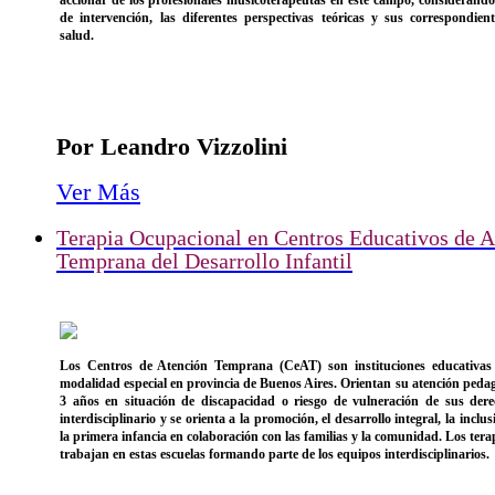
de intervención, las diferentes perspectivas teóricas y sus correspondien
salud.
Por Leandro Vizzolini
Ver Más
Terapia Ocupacional en Centros Educativos de A
Temprana del Desarrollo Infantil
Los Centros de Atención Temprana (CeAT) son instituciones educativas p
modalidad especial en provincia de Buenos Aires. Orientan su atención pedag
3 años en situación de discapacidad o riesgo de vulneración de sus dere
interdisciplinario y se orienta a la promoción, el desarrollo integral, la inclus
la primera infancia en colaboración con las familias y la comunidad. Los tera
trabajan en estas escuelas formando parte de los equipos interdisciplinarios.