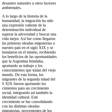
desastres naturales u otros factores
ambientales.
A lo largo de la historia de la
humanidad, la migración ha sido
una expresión valiente de la
determinación individual de
superar la adversidad y buscar una
vida mejor. Así fue como llegaron
las primeras oleadas migratorias a
nuestro país en el siglo XIX y se
instalaron en el mismo, recibiendo
los beneficios de las oportunidades
que la Argentina brindaba,
aportando su trabajo y los
conocimientos que traían del viejo
mundo. De esta forma, los
migrantes de la segunda mitad del
S XIX fueron aportando los
cimientos para un crecimiento
social, integrando así también la
identidad cultural. Este
crecimiento se fue consolidando
con las distintas oleadas
migratorias, provenientes de los