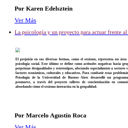
Por Karen Edelsztein
Ver Más
La psicología y un proyecto para actuar frente a
El prejuicio en sus diversas formas, como el sexismo, representa un área 
psicología social. Este último se define como actitudes negativas hacia gru
perpetúan desigualdades y estereotipos, afectando especialmente a sectores 
factores económicos, culturales y educativos. Para combatir estas problemát
Psicología de la Universidad de Buenos Aires desarrolló un program
promueve, a través del proyecto talleres de concientización en comuni
abordando cómo el sexismo interactúa en la grupalidad.
Por Marcelo Agustín Roca
Ver Más